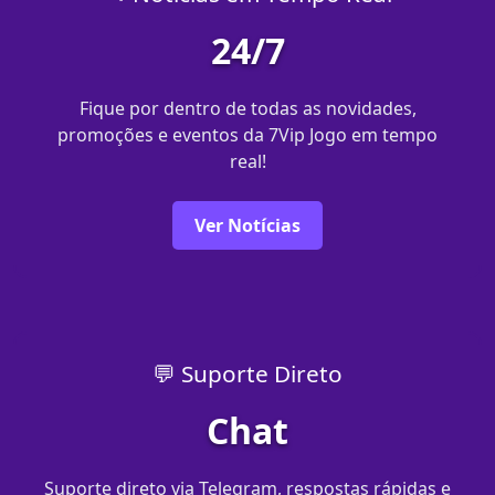
24/7
Fique por dentro de todas as novidades,
promoções e eventos da 7Vip Jogo em tempo
real!
Ver Notícias
💬 Suporte Direto
Chat
Suporte direto via Telegram, respostas rápidas e