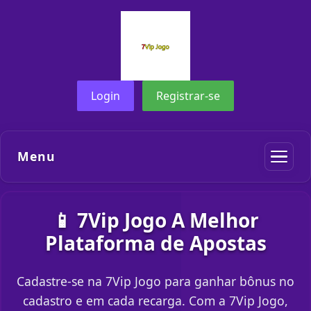
Login
Registrar-se
Menu
📱 7Vip Jogo A Melhor
Plataforma de Apostas
Cadastre-se na 7Vip Jogo para ganhar bônus no
cadastro e em cada recarga. Com a 7Vip Jogo,