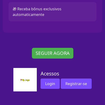
🎁 Receba bônus exclusivos
automaticamente
SEGUIR AGORA
Acessos
Login
Registrar-se