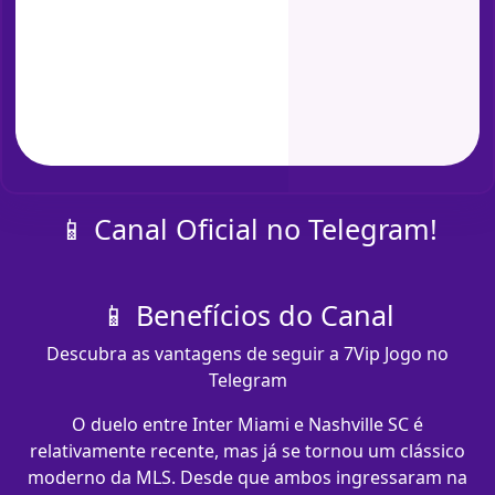
📱 Canal Oficial no Telegram!
📱 Benefícios do Canal
Descubra as vantagens de seguir a 7Vip Jogo no
Telegram
O duelo entre Inter Miami e Nashville SC é
relativamente recente, mas já se tornou um clássico
moderno da MLS. Desde que ambos ingressaram na