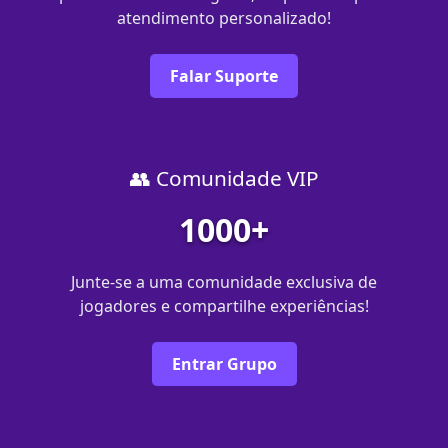
atendimento personalizado!
Falar Suporte
👥 Comunidade VIP
1000+
Junte-se a uma comunidade exclusiva de
jogadores e compartilhe experiências!
Entrar Grupo