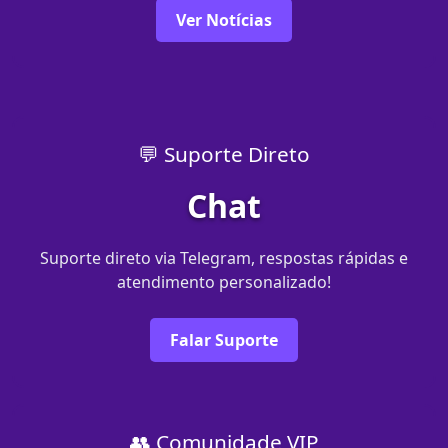
Ver Notícias
💬 Suporte Direto
Chat
Suporte direto via Telegram, respostas rápidas e
atendimento personalizado!
Falar Suporte
👥 Comunidade VIP