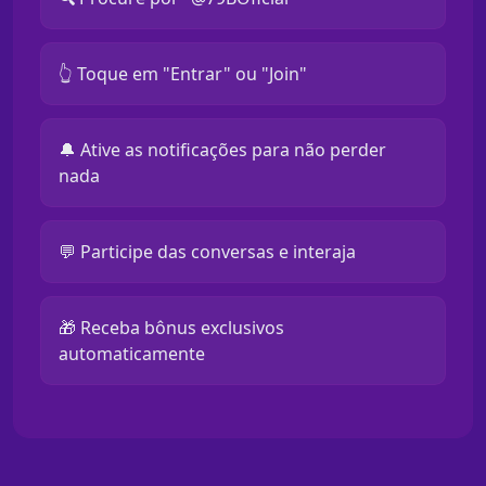
👆 Toque em "Entrar" ou "Join"
🔔 Ative as notificações para não perder
nada
💬 Participe das conversas e interaja
🎁 Receba bônus exclusivos
automaticamente