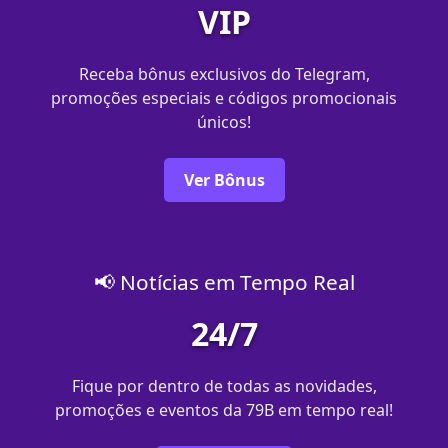
VIP
Receba bônus exclusivos do Telegram,
promoções especiais e códigos promocionais
únicos!
Ver Bônus
📢 Notícias em Tempo Real
24/7
Fique por dentro de todas as novidades,
promoções e eventos da 79B em tempo real!