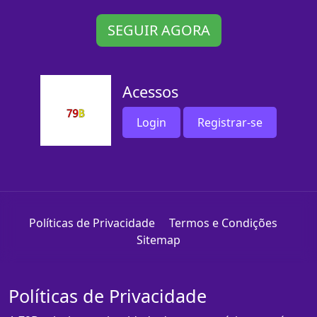
SEGUIR AGORA
Acessos
Login
Registrar-se
Políticas de Privacidade
Termos e Condições
Sitemap
Políticas de Privacidade