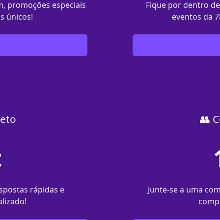
m, promoções especiais
Fique por dentro d
s únicos!
eventos da 7
reto
👥 
t
espostas rápidas e
Junte-se a uma com
lizado!
compa