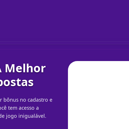
A Melhor
postas
r bônus no cadastro e
ocê tem acesso a
e jogo inigualável.