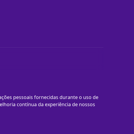
ações pessoais fornecidas durante o uso de
elhoria contínua da experiência de nossos