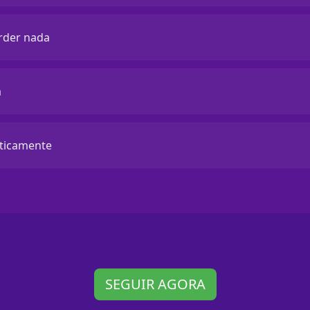
erder nada
a
aticamente
SEGUIR AGORA