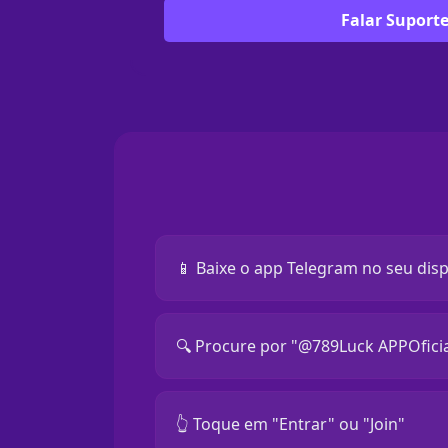
Falar Suport
📱 Baixe o app Telegram no seu disp
🔍 Procure por "@789Luck APPOficia
👆 Toque em "Entrar" ou "Join"