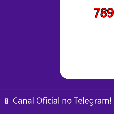
📱 Canal Oficial no Telegram!