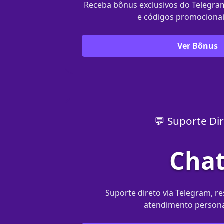
Receba bônus exclusivos do Telegra
e códigos promocionai
Ver Bônus
💬 Suporte Di
Cha
Suporte direto via Telegram, r
atendimento persona