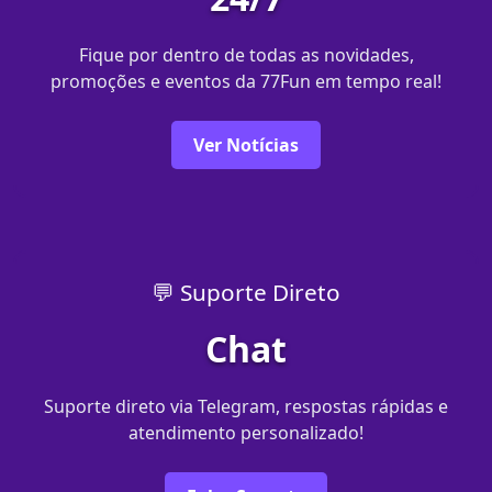
Fique por dentro de todas as novidades,
promoções e eventos da 77Fun em tempo real!
Ver Notícias
💬 Suporte Direto
Chat
Suporte direto via Telegram, respostas rápidas e
atendimento personalizado!