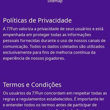
Sitemap
Políticas de Privacidade
A 77Fun valoriza a privacidade de seus usuários e está
empenhada em proteger todas as informações
pessoais fornecidas durante o uso de nossos canais de
comunicação. Todos os dados coletados são utilizados
exclusivamente para fins de melhoria contínua da
experiência de nossos jogadores.
Termos e Condições
Os usuários da 77Fun concordam em respeitar todas as
regras e regulamentos estabelecidos. É importante ler
e entender todos os termos antes de participar de