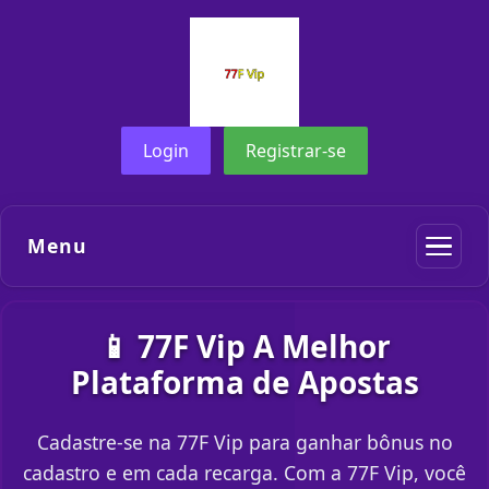
Login
Registrar-se
Menu
📱 77F Vip A Melhor
Plataforma de Apostas
Cadastre-se na 77F Vip para ganhar bônus no
cadastro e em cada recarga. Com a 77F Vip, você