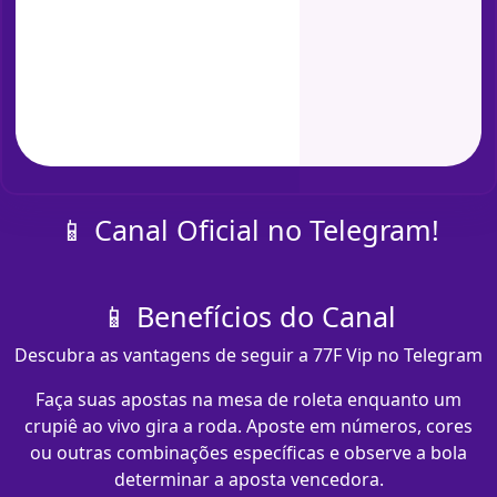
📱 Canal Oficial no Telegram!
📱 Benefícios do Canal
Descubra as vantagens de seguir a 77F Vip no Telegram
Faça suas apostas na mesa de roleta enquanto um
crupiê ao vivo gira a roda. Aposte em números, cores
ou outras combinações específicas e observe a bola
determinar a aposta vencedora.