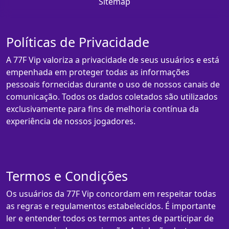
Sitemap
Políticas de Privacidade
A 77F Vip valoriza a privacidade de seus usuários e está
empenhada em proteger todas as informações
pessoais fornecidas durante o uso de nossos canais de
comunicação. Todos os dados coletados são utilizados
exclusivamente para fins de melhoria contínua da
experiência de nossos jogadores.
Termos e Condições
Os usuários da 77F Vip concordam em respeitar todas
as regras e regulamentos estabelecidos. É importante
ler e entender todos os termos antes de participar de