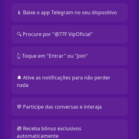
📱 Baixe o app Telegram no seu dispositivo
🔍 Procure por "@77F VipOficial"
👆 Toque em "Entrar" ou "Join"
🔔 Ative as notificações para não perder
nada
💬 Participe das conversas e interaja
🎁 Receba bônus exclusivos
automaticamente