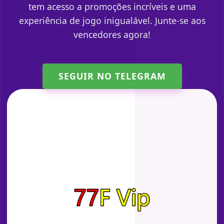
tem acesso a promoções incríveis e uma
experiência de jogo inigualável. Junte-se aos
vencedores agora!
SEGUIR NO TELEGRAM