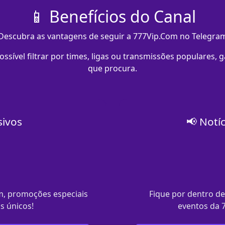
📱 Benefícios do Canal
Descubra as vantagens de seguir a 777Vip.Com no Telegra
ssível filtrar por times, ligas ou transmissões populares
que procura.
sivos
📢 Notí
m, promoções especiais
Fique por dentro d
s únicos!
eventos da 