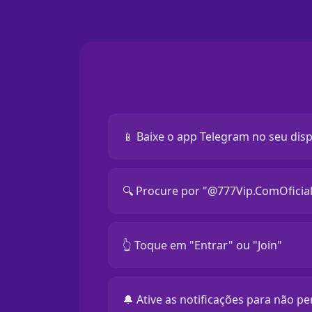
📱 Baixe o app Telegram no seu disp
🔍 Procure por "@777Vip.ComOficial
👆 Toque em "Entrar" ou "Join"
🔔 Ative as notificações para não p