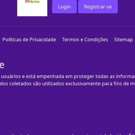
Login
Registrar-se
Políticas de Privacidade
Termos e Condições
Sitemap
de
s usuários e está empenhada em proteger todas as informa
os coletados são utilizados exclusivamente para fins de m