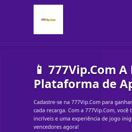
📱 777Vip.Com A
Plataforma de A
Cadastre-se na 777Vip.Com para ganhar
cada recarga. Com a 777Vip.Com, você 
incríveis e uma experiência de jogo inig
vencedores agora!