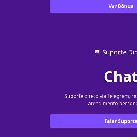
Ver Bônus
💬 Suporte Di
Cha
Suporte direto via Telegram, r
atendimento persona
Falar Suport