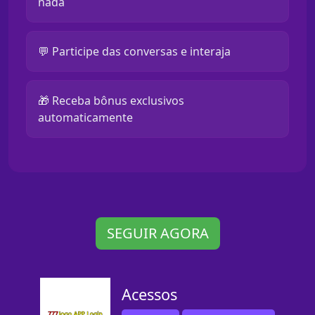
nada
💬 Participe das conversas e interaja
🎁 Receba bônus exclusivos
automaticamente
SEGUIR AGORA
Acessos