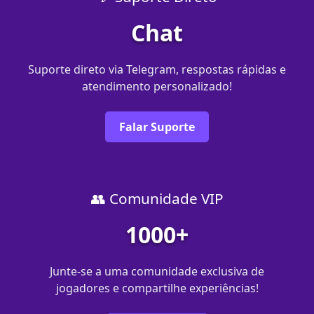
Chat
Suporte direto via Telegram, respostas rápidas e
atendimento personalizado!
Falar Suporte
👥 Comunidade VIP
1000+
Junte-se a uma comunidade exclusiva de
jogadores e compartilhe experiências!