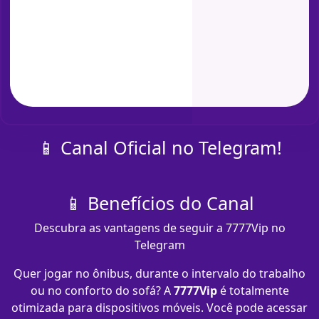
📱 Canal Oficial no Telegram!
📱 Benefícios do Canal
Descubra as vantagens de seguir a 7777Vip no
Telegram
Quer jogar no ônibus, durante o intervalo do trabalho
ou no conforto do sofá? A
7777Vip
é totalmente
otimizada para dispositivos móveis. Você pode acessar