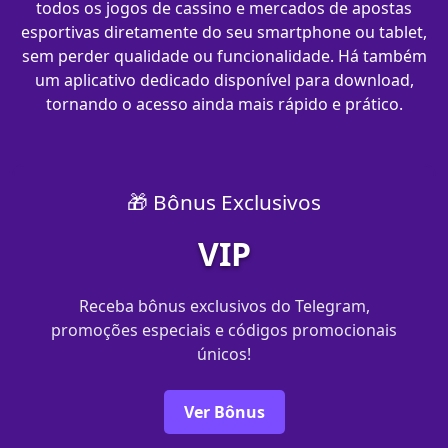
todos os jogos de cassino e mercados de apostas
esportivas diretamente do seu smartphone ou tablet,
sem perder qualidade ou funcionalidade. Há também
um aplicativo dedicado disponível para download,
tornando o acesso ainda mais rápido e prático.
🎁 Bônus Exclusivos
VIP
Receba bônus exclusivos do Telegram,
promoções especiais e códigos promocionais
únicos!
Ver Bônus