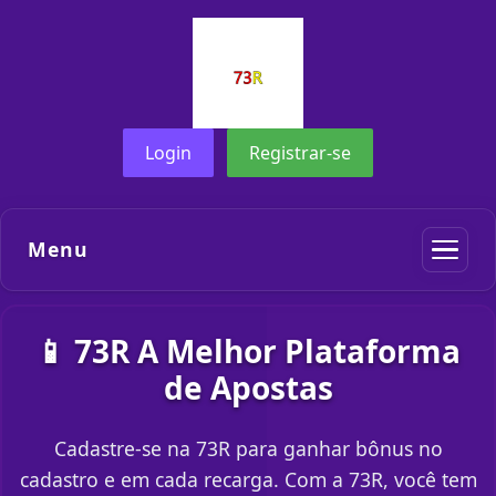
Login
Registrar-se
Menu
📱 73R A Melhor Plataforma
de Apostas
Cadastre-se na 73R para ganhar bônus no
cadastro e em cada recarga. Com a 73R, você tem