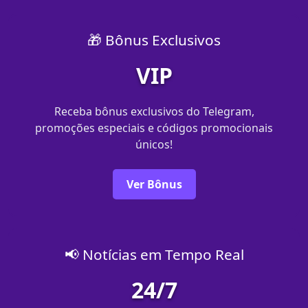
🎁 Bônus Exclusivos
VIP
Receba bônus exclusivos do Telegram,
promoções especiais e códigos promocionais
únicos!
Ver Bônus
📢 Notícias em Tempo Real
24/7