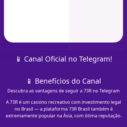
📱 Canal Oficial no Telegram!
📱 Benefícios do Canal
Descubra as vantagens de seguir a 73R no Telegram
A 73R é um cassino recreativo com investimento legal
no Brasil — a plataforma 73R Brasil também é
extremamente popular na Ásia, com ótima reputação.