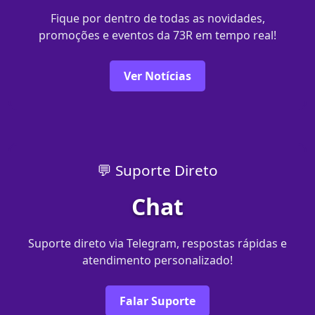
Fique por dentro de todas as novidades,
promoções e eventos da 73R em tempo real!
Ver Notícias
💬 Suporte Direto
Chat
Suporte direto via Telegram, respostas rápidas e
atendimento personalizado!
Falar Suporte