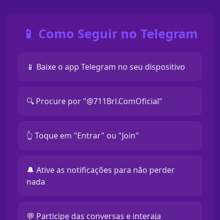
📱 Como Seguir no Telegram
📱 Baixe o app Telegram no seu dispositivo
🔍 Procure por "@711Brl.ComOficial"
👆 Toque em "Entrar" ou "Join"
🔔 Ative as notificações para não perder
nada
💬 Participe das conversas e interaja