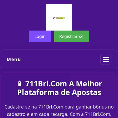
Login
Registrar-se
Menu
📱 711Brl.Com A Melhor
Plataforma de Apostas
Cadastre-se na 711Brl.Com para ganhar bônus no
cadastro e em cada recarga. Com a 711Brl.Com,