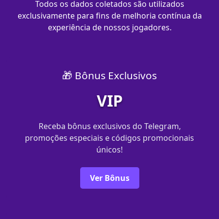
Todos os dados coletados são utilizados
exclusivamente para fins de melhoria contínua da
experiência de nossos jogadores.
🎁 Bônus Exclusivos
VIP
Receba bônus exclusivos do Telegram,
promoções especiais e códigos promocionais
únicos!
Ver Bônus