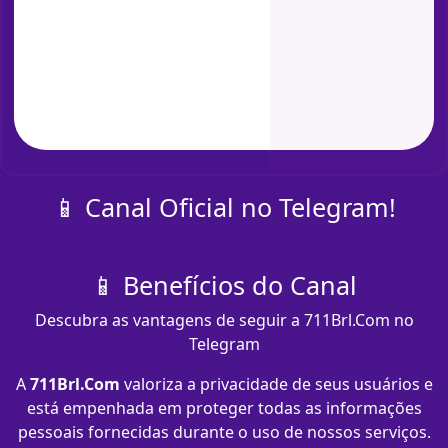
📱 Canal Oficial no Telegram!
📱 Benefícios do Canal
Descubra as vantagens de seguir a 711Brl.Com no
Telegram
A
711Brl.Com
valoriza a privacidade de seus usuários e
está empenhada em proteger todas as informações
pessoais fornecidas durante o uso de nossos serviços.