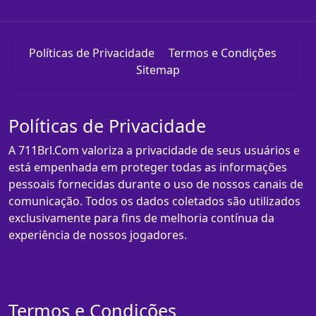
Políticas de Privacidade
Termos e Condições
Sitemap
Políticas de Privacidade
A 711Brl.Com valoriza a privacidade de seus usuários e
está empenhada em proteger todas as informações
pessoais fornecidas durante o uso de nossos canais de
comunicação. Todos os dados coletados são utilizados
exclusivamente para fins de melhoria contínua da
experiência de nossos jogadores.
Termos e Condições