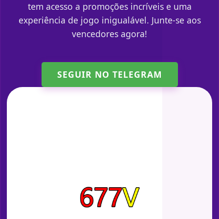
tem acesso a promoções incríveis e uma
experiência de jogo inigualável. Junte-se aos
vencedores agora!
SEGUIR NO TELEGRAM