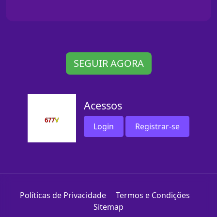
SEGUIR AGORA
Acessos
Login
Registrar-se
Políticas de Privacidade
Termos e Condições
Sitemap