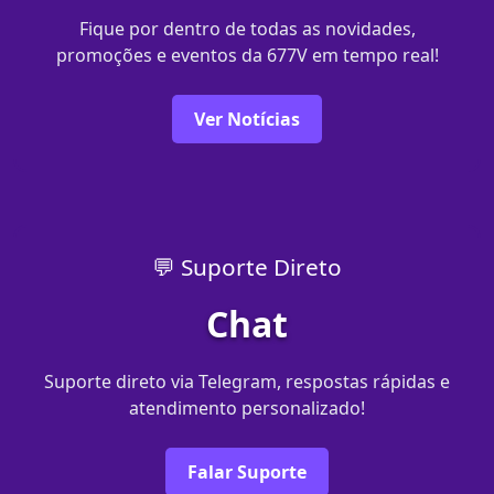
Fique por dentro de todas as novidades,
promoções e eventos da 677V em tempo real!
Ver Notícias
💬 Suporte Direto
Chat
Suporte direto via Telegram, respostas rápidas e
atendimento personalizado!
Falar Suporte