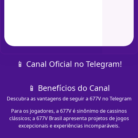
📱 Canal Oficial no Telegram!
📱 Benefícios do Canal
Descubra as vantagens de seguir a 677V no Telegram
Para os jogadores, a 677V é sinônimo de cassinos
clássicos; a 677V Brasil apresenta projetos de jogos
excepcionais e experiências incomparáveis.