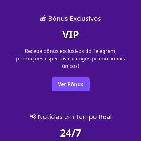
🎁 Bônus Exclusivos
VIP
Receba bônus exclusivos do Telegram,
promoções especiais e códigos promocionais
únicos!
Ver Bônus
📢 Notícias em Tempo Real
24/7