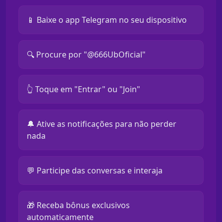
📱 Baixe o app Telegram no seu dispositivo
🔍 Procure por "@666UbOficial"
👆 Toque em "Entrar" ou "Join"
🔔 Ative as notificações para não perder
nada
💬 Participe das conversas e interaja
🎁 Receba bônus exclusivos
automaticamente