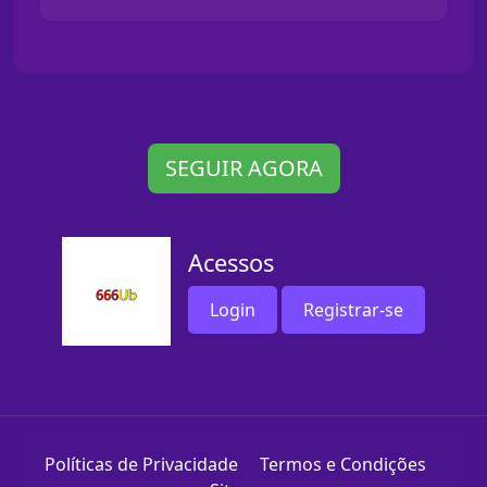
SEGUIR AGORA
Acessos
Login
Registrar-se
Políticas de Privacidade
Termos e Condições