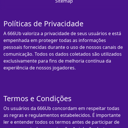
Sitemap
Políticas de Privacidade
A 666Ub valoriza a privacidade de seus usuários e está
empenhada em proteger todas as informações
pessoais fornecidas durante o uso de nossos canais de
comunicação. Todos os dados coletados são utilizados
exclusivamente para fins de melhoria contínua da
experiência de nossos jogadores.
Termos e Condições
Os usuários da 666Ub concordam em respeitar todas
as regras e regulamentos estabelecidos. É importante
ler e entender todos os termos antes de participar de