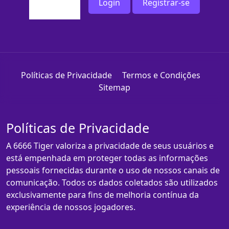
Login
Registrar-se
Políticas de Privacidade
Termos e Condições
Sitemap
Políticas de Privacidade
A 6666 Tiger valoriza a privacidade de seus usuários e
está empenhada em proteger todas as informações
pessoais fornecidas durante o uso de nossos canais de
comunicação. Todos os dados coletados são utilizados
exclusivamente para fins de melhoria contínua da
experiência de nossos jogadores.