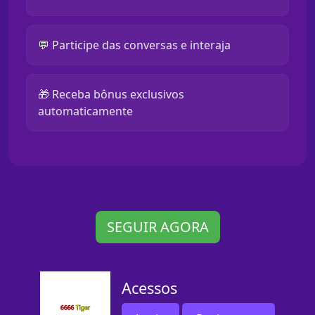
💬 Participe das conversas e interaja
🎁 Receba bônus exclusivos
automaticamente
SEGUIR AGORA
Acessos