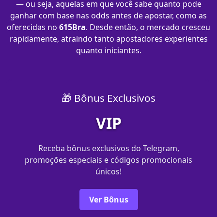
— ou seja, aquelas em que você sabe quanto pode
ganhar com base nas odds antes de apostar, como as
oferecidas no
615Bra
. Desde então, o mercado cresceu
rapidamente, atraindo tanto apostadores experientes
quanto iniciantes.
🎁 Bônus Exclusivos
VIP
Receba bônus exclusivos do Telegram,
promoções especiais e códigos promocionais
únicos!
Ver Bônus