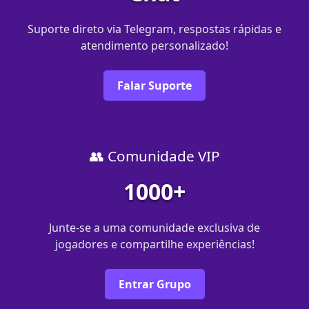
Suporte direto via Telegram, respostas rápidas e
atendimento personalizado!
Falar Suporte
👥 Comunidade VIP
1000+
Junte-se a uma comunidade exclusiva de
jogadores e compartilhe experiências!
Entrar Grupo