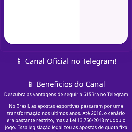
📱 Canal Oficial no Telegram!
📱 Benefícios do Canal
Descubra as vantagens de seguir a 615Bra no Telegram
No Brasil, as apostas esportivas passaram por uma
transformação nos últimos anos. Até 2018, o cenário
era bastante restrito, mas a Lei 13.756/2018 mudou o
jogo. Essa legislação legalizou as apostas de quota fixa