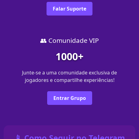
Falar Suporte
👥 Comunidade VIP
1000+
Junte-se a uma comunidade exclusiva de
jogadores e compartilhe experiências!
Entrar Grupo
📱 Como Seguir no Telegram