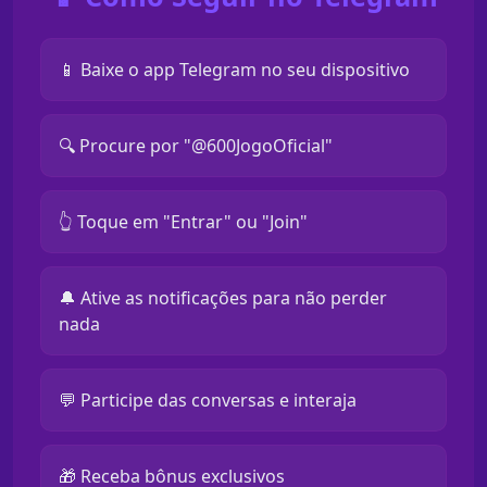
📱 Baixe o app Telegram no seu dispositivo
🔍 Procure por "@600JogoOficial"
👆 Toque em "Entrar" ou "Join"
🔔 Ative as notificações para não perder
nada
💬 Participe das conversas e interaja
🎁 Receba bônus exclusivos