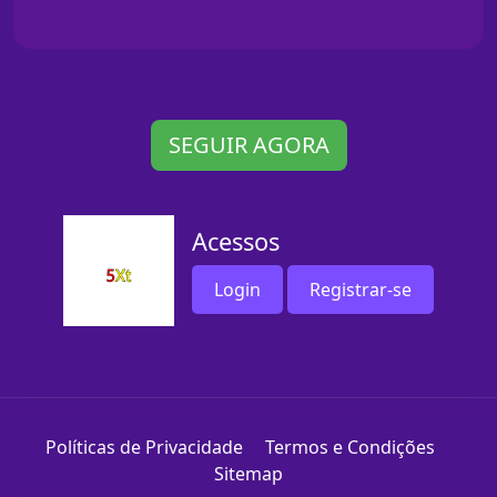
SEGUIR AGORA
Acessos
Login
Registrar-se
Políticas de Privacidade
Termos e Condições
Sitemap