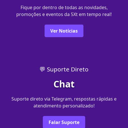
Fique por dentro de todas as novidades,
promoções e eventos da 5Xt em tempo real!
Ver Notícias
💬 Suporte Direto
Chat
Suporte direto via Telegram, respostas rápidas e
atendimento personalizado!
Falar Suporte