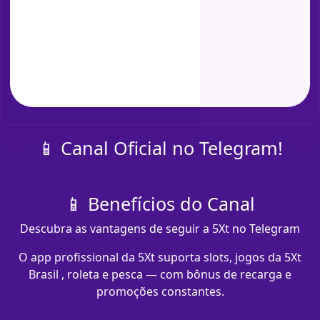
📱 Canal Oficial no Telegram!
📱 Benefícios do Canal
Descubra as vantagens de seguir a 5Xt no Telegram
O app profissional da 5Xt suporta slots, jogos da 5Xt
Brasil , roleta e pesca — com bônus de recarga e
promoções constantes.