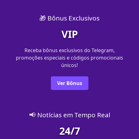
🎁 Bônus Exclusivos
VIP
Receba bônus exclusivos do Telegram,
promoções especiais e códigos promocionais
únicos!
Ver Bônus
📢 Notícias em Tempo Real
24/7