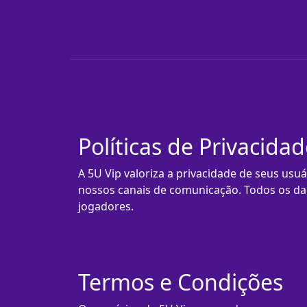
Políticas de Privacida
A 5U Vip valoriza a privacidade de seus us
nossos canais de comunicação. Todos os dad
jogadores.
Termos e Condições