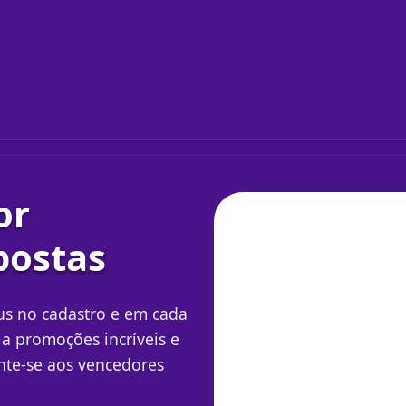
or
postas
us no cadastro e em cada
 a promoções incríveis e
unte-se aos vencedores