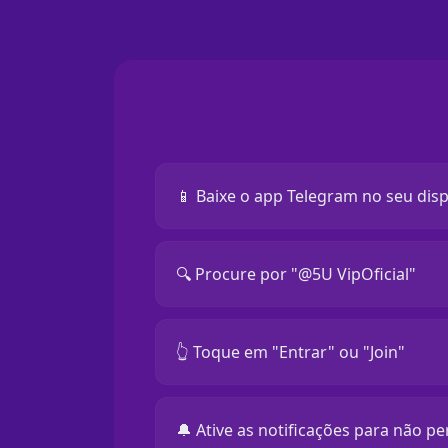
📱 Baixe o app Telegram no seu disp
🔍 Procure por "@5U VipOficial"
👆 Toque em "Entrar" ou "Join"
🔔 Ative as notificações para não p