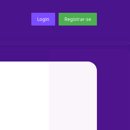
Login
Registrar-se