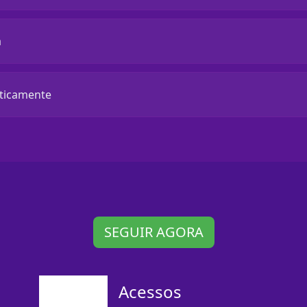
a
aticamente
SEGUIR AGORA
Acessos