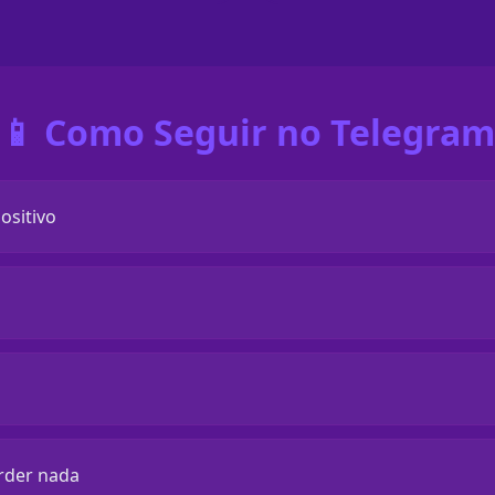
📱 Como Seguir no Telegram
ositivo
erder nada