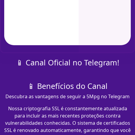
📱 Canal Oficial no Telegram!
📱 Benefícios do Canal
Descubra as vantagens de seguir a 5Mpg no Telegram
Nossa criptografia SSL é constantemente atualizada
para incluir as mais recentes proteções contra
vulnerabilidades conhecidas. O sistema de certificados
SSL é renovado automaticamente, garantindo que você