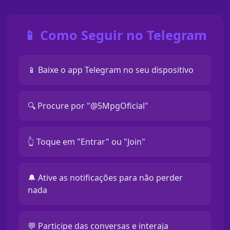
📱 Como Seguir no Telegram
📱 Baixe o app Telegram no seu dispositivo
🔍 Procure por "@5MpgOficial"
👆 Toque em "Entrar" ou "Join"
🔔 Ative as notificações para não perder
nada
💬 Participe das conversas e interaja