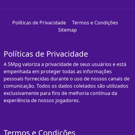
Políticas de Privacidade
Termos e Condições
Sitemap
Políticas de Privacidade
A 5Mpg valoriza a privacidade de seus usuários e está
empenhada em proteger todas as informações
pessoais fornecidas durante o uso de nossos canais de
comunicação. Todos os dados coletados são utilizados
exclusivamente para fins de melhoria contínua da
experiência de nossos jogadores.
Termos e Condições