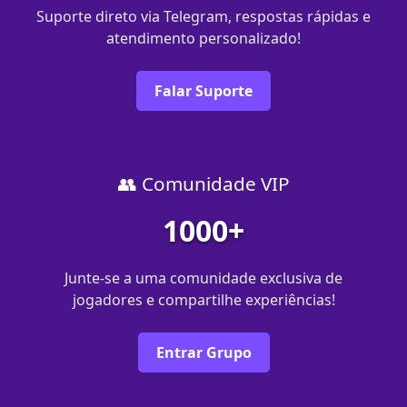
Suporte direto via Telegram, respostas rápidas e
atendimento personalizado!
Falar Suporte
👥 Comunidade VIP
1000+
Junte-se a uma comunidade exclusiva de
jogadores e compartilhe experiências!
Entrar Grupo