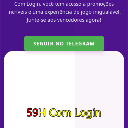
Com Login, você tem acesso a promoções
incríveis e uma experiência de jogo inigualável.
Junte-se aos vencedores agora!
SEGUIR NO TELEGRAM