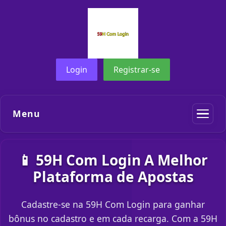
Login
Registrar-se
Menu
📱 59H Com Login A Melhor
Plataforma de Apostas
Cadastre-se na 59H Com Login para ganhar
bônus no cadastro e em cada recarga. Com a 59H