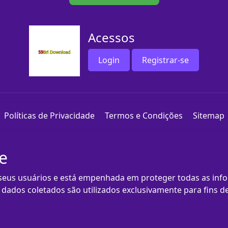
Acessos
Login
Registrar-se
Políticas de Privacidade
Termos e Condições
Sitemap
de
 seus usuários e está empenhada em proteger todas as inf
dados coletados são utilizados exclusivamente para fins d