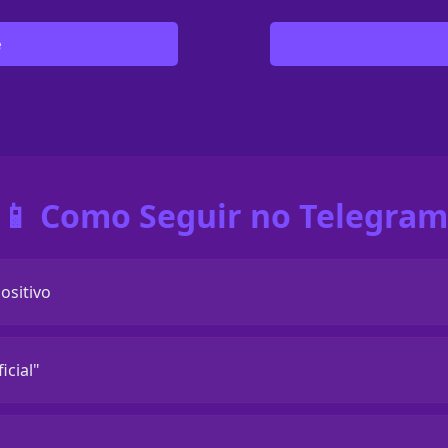
e
📱 Como Seguir no Telegram
ositivo
cial"