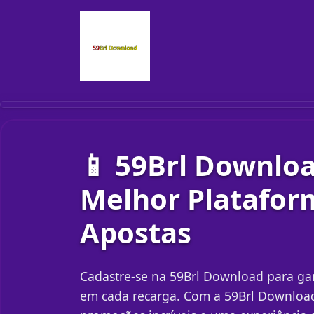
📱 59Brl Downlo
Melhor Platafor
Apostas
Cadastre-se na 59Brl Download para ga
em cada recarga. Com a 59Brl Download