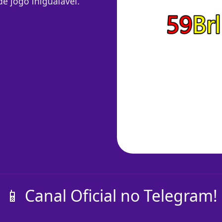
e jogo inigualável.
📱 Canal Oficial no Telegram!