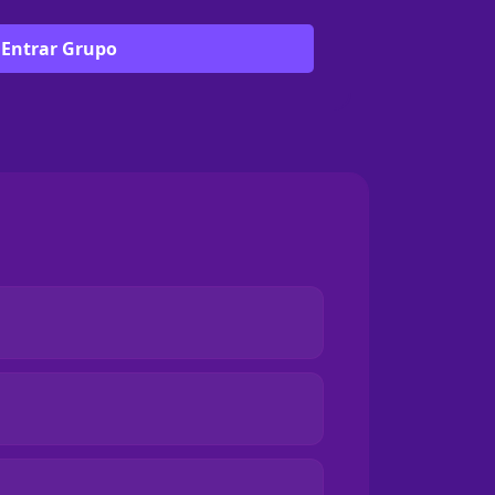
Entrar Grupo