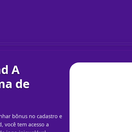
ad A
ma de
nhar bônus no cadastro e
, você tem acesso a