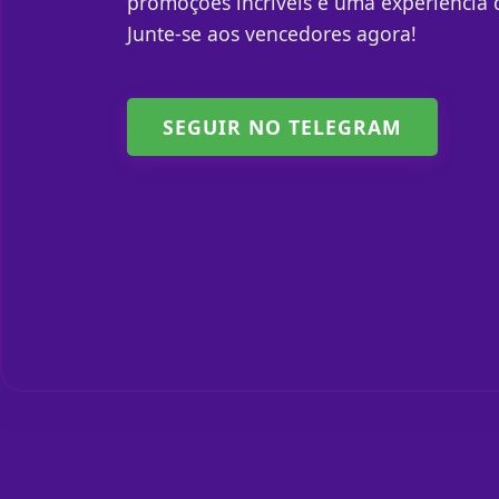
promoções incríveis e uma experiência d
Junte-se aos vencedores agora!
SEGUIR NO TELEGRAM