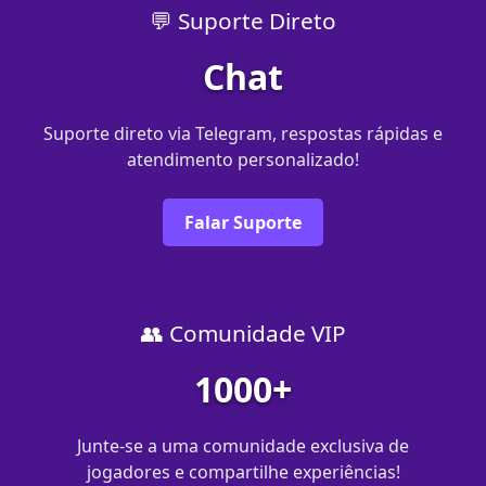
💬 Suporte Direto
Chat
Suporte direto via Telegram, respostas rápidas e
atendimento personalizado!
Falar Suporte
👥 Comunidade VIP
1000+
Junte-se a uma comunidade exclusiva de
jogadores e compartilhe experiências!