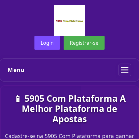
Login
Registrar-se
Menu
📱 5905 Com Plataforma A
Melhor Plataforma de
Apostas
Cadastre-se na 5905 Com Plataforma para ganhar