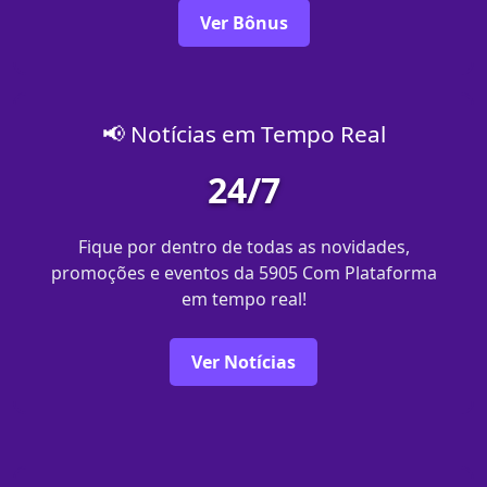
Ver Bônus
📢 Notícias em Tempo Real
24/7
Fique por dentro de todas as novidades,
promoções e eventos da 5905 Com Plataforma
em tempo real!
Ver Notícias