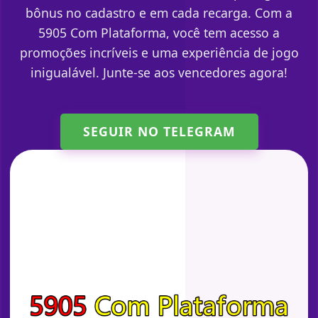
bônus no cadastro e em cada recarga. Com a
5905 Com Plataforma, você tem acesso a
promoções incríveis e uma experiência de jogo
inigualável. Junte-se aos vencedores agora!
SEGUIR NO TELEGRAM