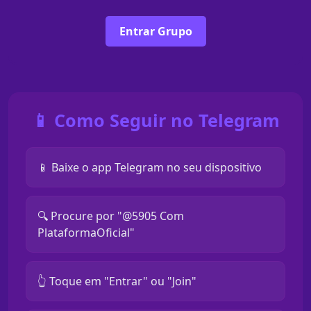
Entrar Grupo
📱 Como Seguir no Telegram
📱 Baixe o app Telegram no seu dispositivo
🔍 Procure por "@5905 Com
PlataformaOficial"
👆 Toque em "Entrar" ou "Join"