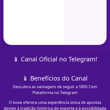
📱 Canal Oficial no Telegram!
📱 Benefícios do Canal
Descubra as vantagens de seguir a 5905 Com
Plataforma no Telegram
O boxe oferece uma experiência única de apostas
devido à tradição histórica do esporte e à possibilidade