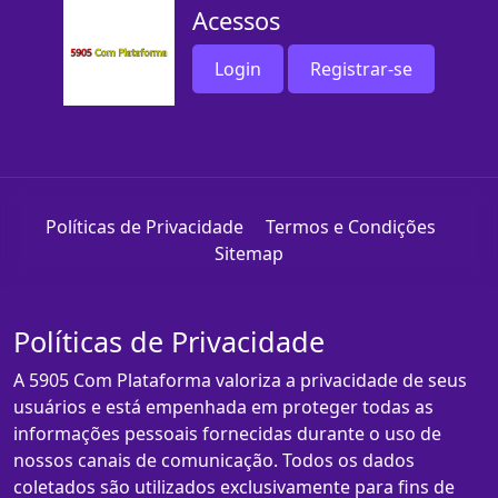
Acessos
Login
Registrar-se
Políticas de Privacidade
Termos e Condições
Sitemap
Políticas de Privacidade
A 5905 Com Plataforma valoriza a privacidade de seus
usuários e está empenhada em proteger todas as
informações pessoais fornecidas durante o uso de
nossos canais de comunicação. Todos os dados
coletados são utilizados exclusivamente para fins de