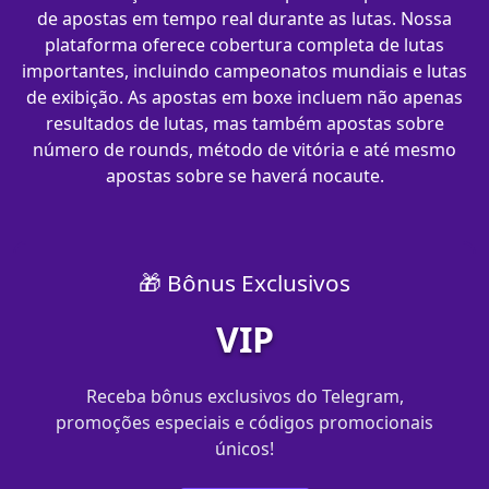
de apostas em tempo real durante as lutas. Nossa
plataforma oferece cobertura completa de lutas
importantes, incluindo campeonatos mundiais e lutas
de exibição. As apostas em boxe incluem não apenas
resultados de lutas, mas também apostas sobre
número de rounds, método de vitória e até mesmo
apostas sobre se haverá nocaute.
🎁 Bônus Exclusivos
VIP
Receba bônus exclusivos do Telegram,
promoções especiais e códigos promocionais
únicos!