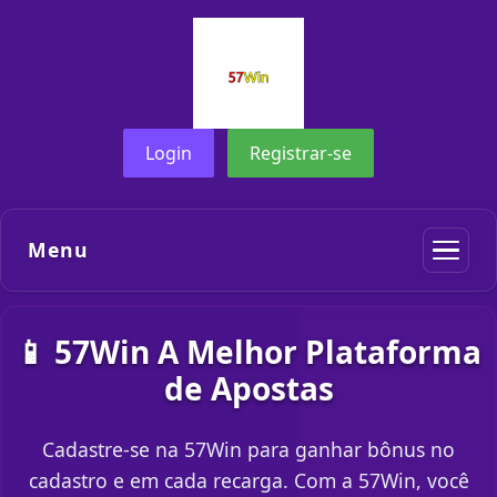
Login
Registrar-se
Menu
📱 57Win A Melhor Plataforma
de Apostas
Cadastre-se na 57Win para ganhar bônus no
cadastro e em cada recarga. Com a 57Win, você