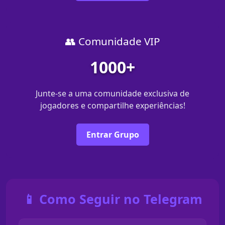
👥 Comunidade VIP
1000+
Junte-se a uma comunidade exclusiva de
jogadores e compartilhe experiências!
Entrar Grupo
📱 Como Seguir no Telegram