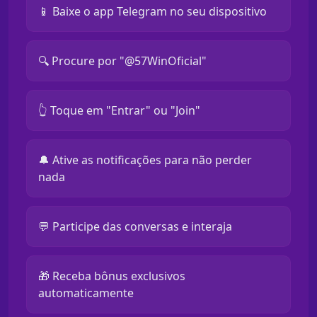
📱 Baixe o app Telegram no seu dispositivo
🔍 Procure por "@57WinOficial"
👆 Toque em "Entrar" ou "Join"
🔔 Ative as notificações para não perder
nada
💬 Participe das conversas e interaja
🎁 Receba bônus exclusivos
automaticamente