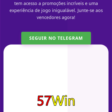
tem acesso a promoções incríveis e uma
experiência de jogo inigualável. Junte-se aos
vencedores agora!
SEGUIR NO TELEGRAM