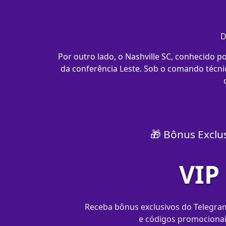
D
Por outro lado, o Nashville SC, conhecido p
da conferência Leste. Sob o comando técni
🎁 Bônus Exclu
VIP
Receba bônus exclusivos do Telegra
e códigos promocionai