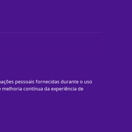
mações pessoais fornecidas durante o uso
e melhoria contínua da experiência de