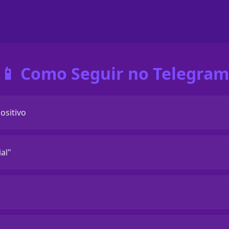
📱 Como Seguir no Telegram
ositivo
al"