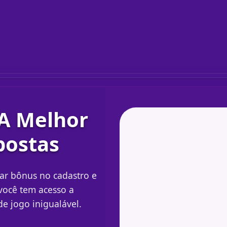
A Melhor
postas
ar bônus no cadastro e
você tem acesso a
e jogo inigualável.