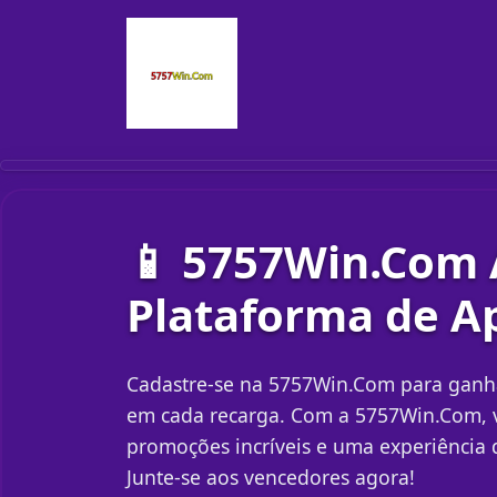
📱 5757Win.Com 
Plataforma de A
Cadastre-se na 5757Win.Com para ganh
em cada recarga. Com a 5757Win.Com, 
promoções incríveis e uma experiência d
Junte-se aos vencedores agora!