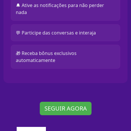
🔔 Ative as notificações para não perder
nada
💬 Participe das conversas e interaja
🎁 Receba bônus exclusivos
automaticamente
SEGUIR AGORA