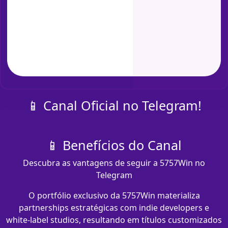
📱 Canal Oficial no Telegram!
📱 Benefícios do Canal
Descubra as vantagens de seguir a 5757Win no
Telegram
O portfólio exclusivo da 5757Win materializa
partnerships estratégicas com indie developers e
white-label studios, resultando em títulos customizados