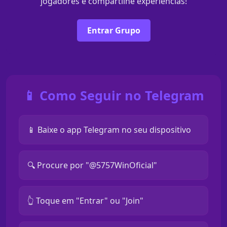
jogadores e compartilhe experiências!
Entrar Grupo
📱 Como Seguir no Telegram
📱 Baixe o app Telegram no seu dispositivo
🔍 Procure por "@5757WinOficial"
👆 Toque em "Entrar" ou "Join"