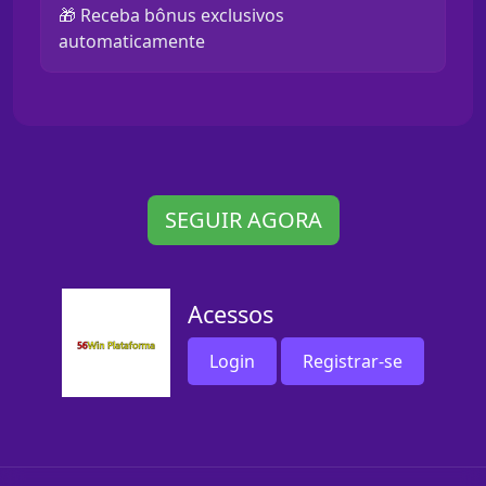
🎁 Receba bônus exclusivos
automaticamente
SEGUIR AGORA
Acessos
Login
Registrar-se