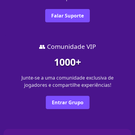
Falar Suporte
👥 Comunidade VIP
1000+
Junte-se a uma comunidade exclusiva de
jogadores e compartilhe experiências!
Entrar Grupo