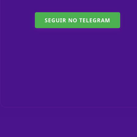
SEGUIR NO TELEGRAM