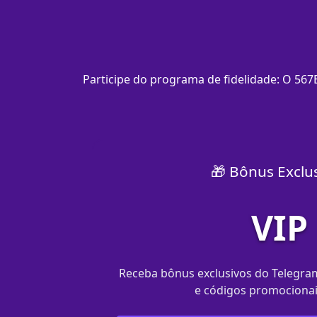
Participe do programa de fidelidade: O 56
🎁 Bônus Exclu
VIP
Receba bônus exclusivos do Telegra
e códigos promocionai