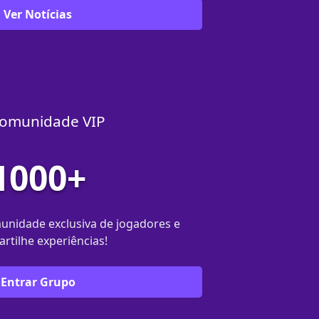
Ver Notícias
Comunidade VIP
1000+
unidade exclusiva de jogadores e
rtilhe experiências!
Entrar Grupo