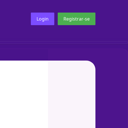
Login
Registrar-se