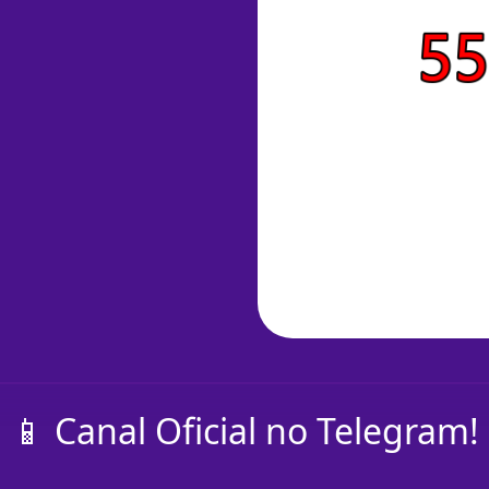
📱 Canal Oficial no Telegram!