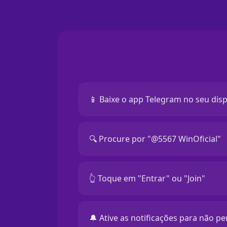
📱 Baixe o app Telegram no seu disp
🔍 Procure por "@5567 WinOficial"
👆 Toque em "Entrar" ou "Join"
🔔 Ative as notificações para não p