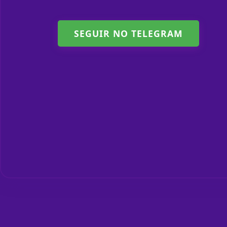
SEGUIR NO TELEGRAM