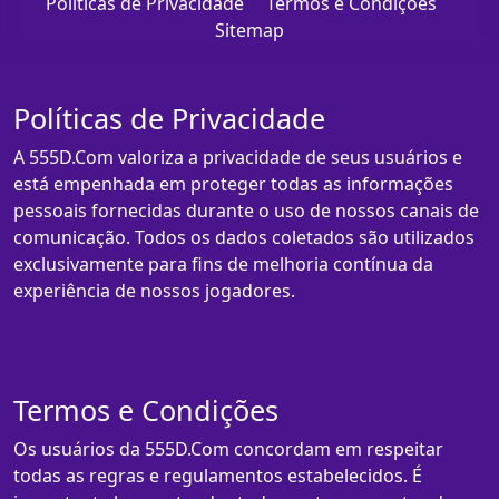
Políticas de Privacidade
Termos e Condições
Sitemap
Políticas de Privacidade
A 555D.Com valoriza a privacidade de seus usuários e
está empenhada em proteger todas as informações
pessoais fornecidas durante o uso de nossos canais de
comunicação. Todos os dados coletados são utilizados
exclusivamente para fins de melhoria contínua da
experiência de nossos jogadores.
Termos e Condições
Os usuários da 555D.Com concordam em respeitar
todas as regras e regulamentos estabelecidos. É