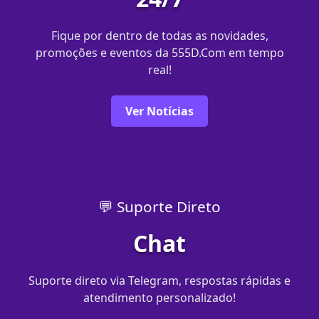
Fique por dentro de todas as novidades,
promoções e eventos da 555D.Com em tempo
real!
Ver Notícias
💬 Suporte Direto
Chat
Suporte direto via Telegram, respostas rápidas e
atendimento personalizado!