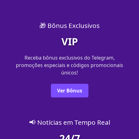
🎁 Bônus Exclusivos
VIP
Receba bônus exclusivos do Telegram,
promoções especiais e códigos promocionais
únicos!
Ver Bônus
📢 Notícias em Tempo Real
24/7