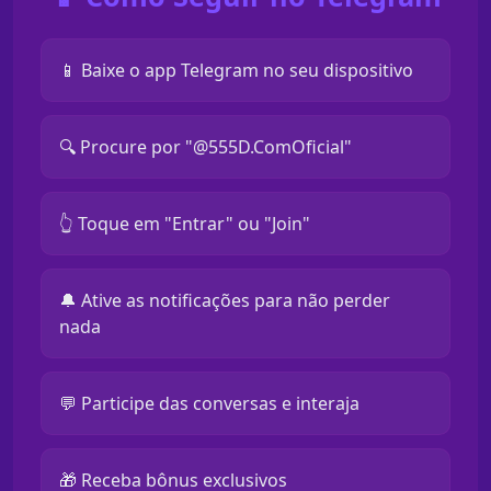
📱 Baixe o app Telegram no seu dispositivo
🔍 Procure por "@555D.ComOficial"
👆 Toque em "Entrar" ou "Join"
🔔 Ative as notificações para não perder
nada
💬 Participe das conversas e interaja
🎁 Receba bônus exclusivos