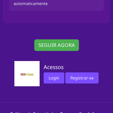
automaticamente
SEGUIR AGORA
Acessos
Login
Registrar-se