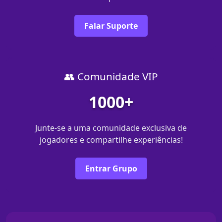
Falar Suporte
👥 Comunidade VIP
1000+
Junte-se a uma comunidade exclusiva de
jogadores e compartilhe experiências!
Entrar Grupo