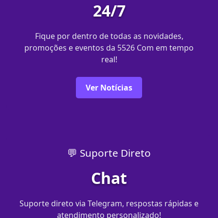
24/7
Fique por dentro de todas as novidades,
promoções e eventos da 5526 Com em tempo
real!
Ver Notícias
💬 Suporte Direto
Chat
Suporte direto via Telegram, respostas rápidas e
atendimento personalizado!