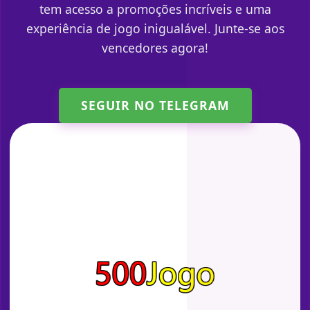
tem acesso a promoções incríveis e uma
experiência de jogo inigualável. Junte-se aos
vencedores agora!
SEGUIR NO TELEGRAM