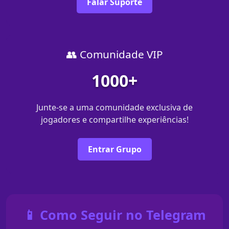
Falar Suporte
👥 Comunidade VIP
1000+
Junte-se a uma comunidade exclusiva de
jogadores e compartilhe experiências!
Entrar Grupo
📱 Como Seguir no Telegram