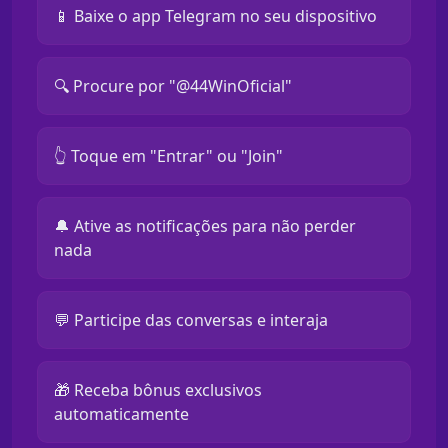
📱 Baixe o app Telegram no seu dispositivo
🔍 Procure por "@44WinOficial"
👆 Toque em "Entrar" ou "Join"
🔔 Ative as notificações para não perder
nada
💬 Participe das conversas e interaja
🎁 Receba bônus exclusivos
automaticamente