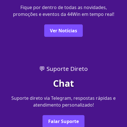
Fique por dentro de todas as novidades,
promoções e eventos da 44Win em tempo real!
Ver Notícias
💬 Suporte Direto
Chat
Suporte direto via Telegram, respostas rápidas e
atendimento personalizado!
Falar Suporte