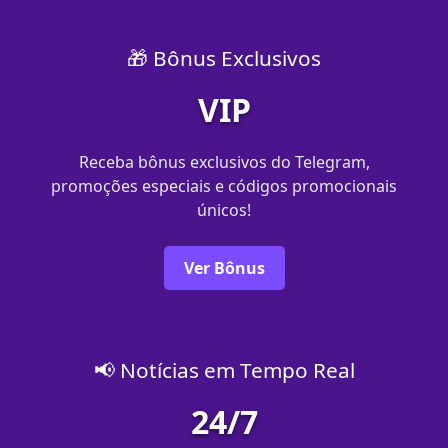
🎁 Bônus Exclusivos
VIP
Receba bônus exclusivos do Telegram,
promoções especiais e códigos promocionais
únicos!
Ver Bônus
📢 Notícias em Tempo Real
24/7