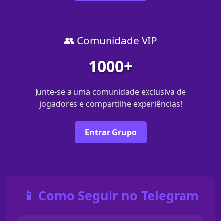
👥 Comunidade VIP
1000+
Junte-se a uma comunidade exclusiva de
jogadores e compartilhe experiências!
Entrar Grupo
📱 Como Seguir no Telegram