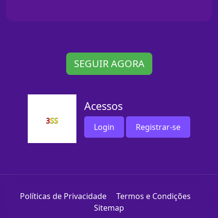
SEGUIR AGORA
Acessos
Login
Registrar-se
Políticas de Privacidade
Termos e Condições
Sitemap