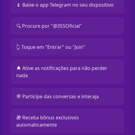
📱 Baixe o app Telegram no seu dispositivo
🔍 Procure por "@3SSOficial"
👆 Toque em "Entrar" ou "Join"
🔔 Ative as notificações para não perder
nada
💬 Participe das conversas e interaja
🎁 Receba bônus exclusivos
automaticamente