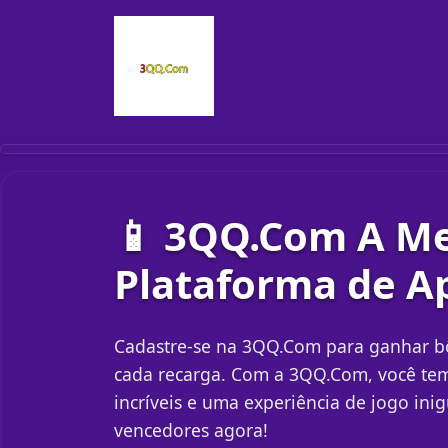
📱 3QQ.Com A M
Plataforma de A
Cadastre-se na 3QQ.Com para ganhar b
cada recarga. Com a 3QQ.Com, você te
incríveis e uma experiência de jogo inig
vencedores agora!