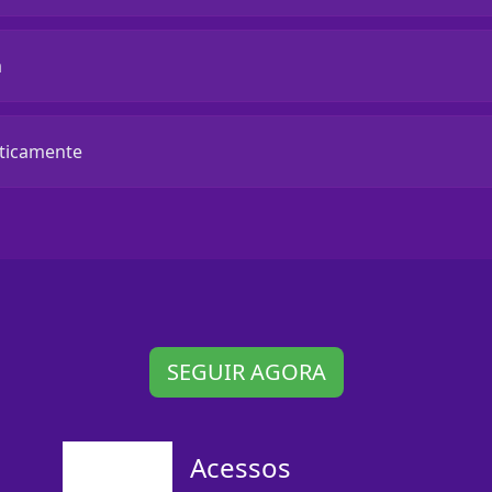
a
aticamente
SEGUIR AGORA
Acessos