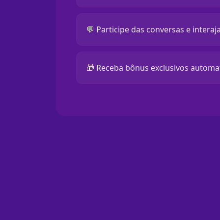
💬 Participe das conversas e interaj
🎁 Receba bônus exclusivos autom