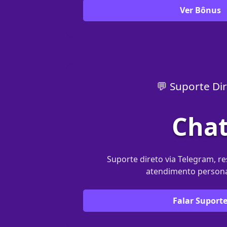
Ver Bônus
💬 Suporte Di
Cha
Suporte direto via Telegram, r
atendimento persona
Falar Suport