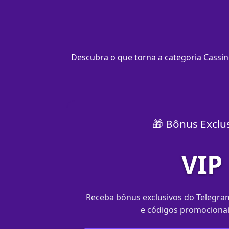
Descubra o que torna a categoria Cassin
🎁 Bônus Exclu
VIP
Receba bônus exclusivos do Telegra
e códigos promocionai