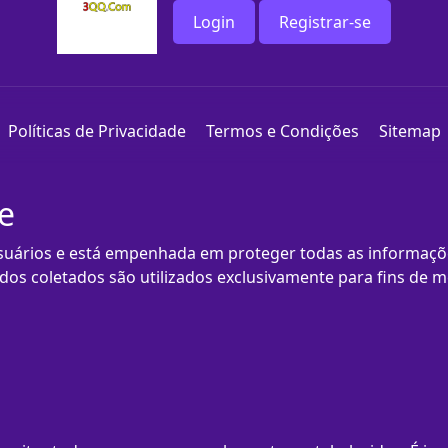
Login
Registrar-se
Políticas de Privacidade
Termos e Condições
Sitemap
de
usuários e está empenhada em proteger todas as informaçõ
os coletados são utilizados exclusivamente para fins de m