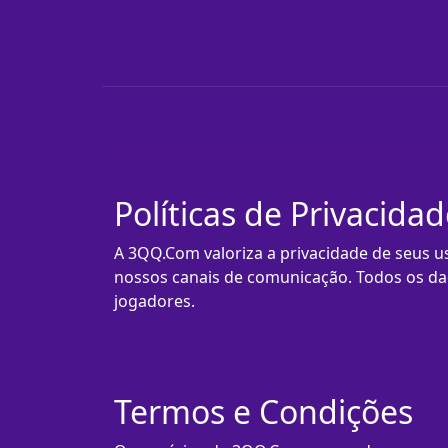
Políticas de Privacida
A 3QQ.Com valoriza a privacidade de seus 
nossos canais de comunicação. Todos os dad
jogadores.
Termos e Condições