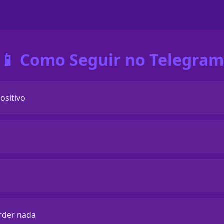
📱 Como Seguir no Telegram
ositivo
erder nada