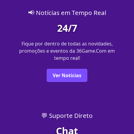
📢 Notícias em Tempo Real
24/7
Fique por dentro de todas as novidades,
promoções e eventos da 36Game.Com em
tempo real!
Ver Notícias
💬 Suporte Direto
Chat