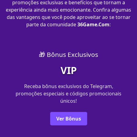
promoções exclusivas e benefícios que tornam a
experiência ainda mais emocionante. Confira algumas
das vantagens que você pode aproveitar ao se tornar
parte da comunidade
36Game.Com
:
🎁 Bônus Exclusivos
VIP
Receba bônus exclusivos do Telegram,
promoções especiais e códigos promocionais
únicos!
Ver Bônus