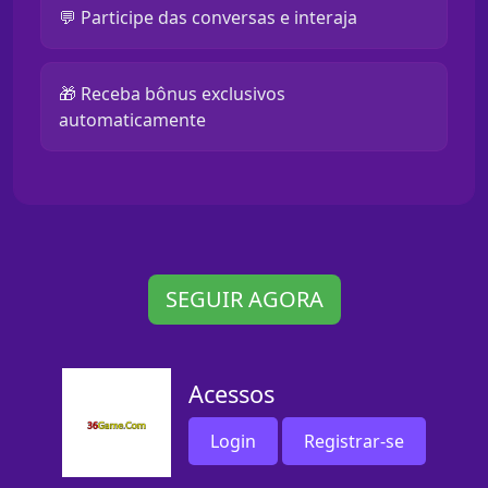
💬 Participe das conversas e interaja
🎁 Receba bônus exclusivos
automaticamente
SEGUIR AGORA
Acessos
Login
Registrar-se