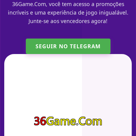
36Game.Com, você tem acesso a promoções
incríveis e uma experiência de jogo inigualável.
Junte-se aos vencedores agora!
SEGUIR NO TELEGRAM