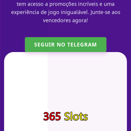
tem acesso a promoções incríveis e uma
experiência de jogo inigualável. Junte-se aos
vencedores agora!
SEGUIR NO TELEGRAM