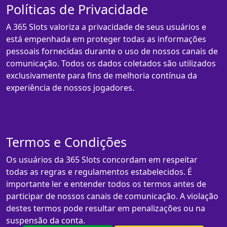
Políticas de Privacidade
A 365 Slots valoriza a privacidade de seus usuários e
está empenhada em proteger todas as informações
pessoais fornecidas durante o uso de nossos canais de
comunicação. Todos os dados coletados são utilizados
exclusivamente para fins de melhoria contínua da
experiência de nossos jogadores.
Termos e Condições
Os usuários da 365 Slots concordam em respeitar
todas as regras e regulamentos estabelecidos. É
importante ler e entender todos os termos antes de
participar de nossos canais de comunicação. A violação
destes termos pode resultar em penalizações ou na
suspensão da conta.