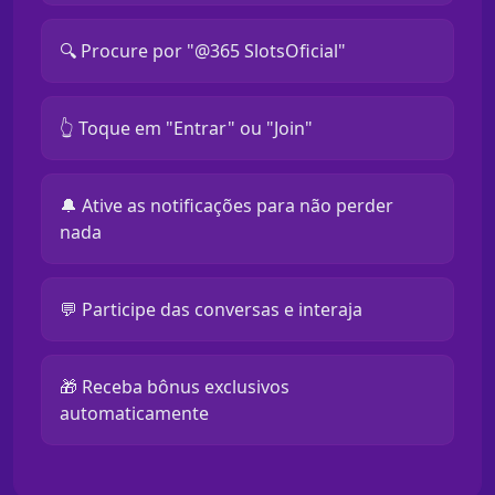
🔍 Procure por "@365 SlotsOficial"
👆 Toque em "Entrar" ou "Join"
🔔 Ative as notificações para não perder
nada
💬 Participe das conversas e interaja
🎁 Receba bônus exclusivos
automaticamente