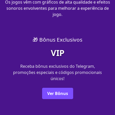
Os jogos vêm com gráficos de alta qualidade e efeitos
sonoros envolventes para melhorar a experiência de
jogo.
🎁 Bônus Exclusivos
VIP
Receba bônus exclusivos do Telegram,
promoções especiais e códigos promocionais
únicos!
Ver Bônus