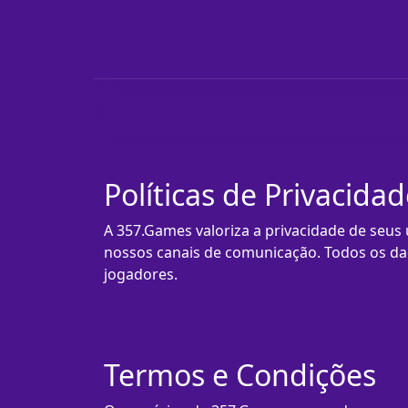
Políticas de Privacida
A 357.Games valoriza a privacidade de seu
nossos canais de comunicação. Todos os dad
jogadores.
Termos e Condições