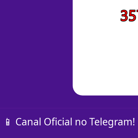
📱 Canal Oficial no Telegram!