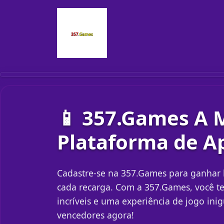
📱 357.Games A 
Plataforma de A
Cadastre-se na 357.Games para ganhar
cada recarga. Com a 357.Games, você 
incríveis e uma experiência de jogo inig
vencedores agora!