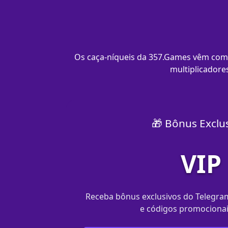
Os caça-níqueis da 357.Games vêm com v
multiplicadore
🎁 Bônus Exclu
VIP
Receba bônus exclusivos do Telegra
e códigos promocionai