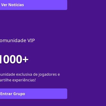
Ver Notícias
Comunidade VIP
1000+
unidade exclusiva de jogadores e
rtilhe experiências!
Entrar Grupo