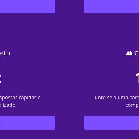
reto
👥 
t
espostas rápidas e
Junte-se a uma com
lizado!
compa
e