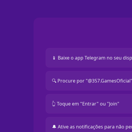
📱 Baixe o app Telegram no seu disp
🔍 Procure por "@357.GamesOficial
👆 Toque em "Entrar" ou "Join"
🔔 Ative as notificações para não p