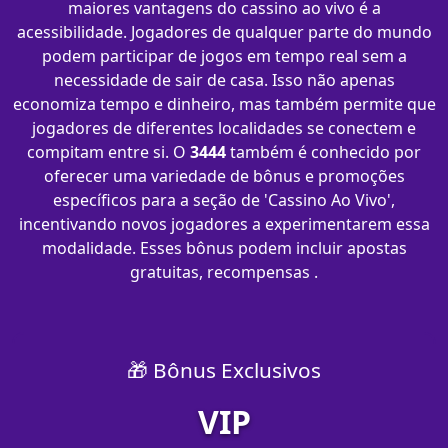
maiores vantagens do cassino ao vivo é a
acessibilidade. Jogadores de qualquer parte do mundo
podem participar de jogos em tempo real sem a
necessidade de sair de casa. Isso não apenas
economiza tempo e dinheiro, mas também permite que
jogadores de diferentes localidades se conectem e
compitam entre si. O
3444
também é conhecido por
oferecer uma variedade de bônus e promoções
específicos para a seção de 'Cassino Ao Vivo',
incentivando novos jogadores a experimentarem essa
modalidade. Esses bônus podem incluir apostas
gratuitas, recompensas .
🎁 Bônus Exclusivos
VIP