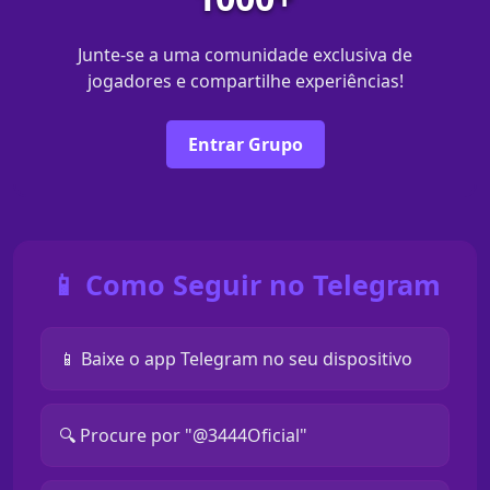
Junte-se a uma comunidade exclusiva de
jogadores e compartilhe experiências!
Entrar Grupo
📱 Como Seguir no Telegram
📱 Baixe o app Telegram no seu dispositivo
🔍 Procure por "@3444Oficial"