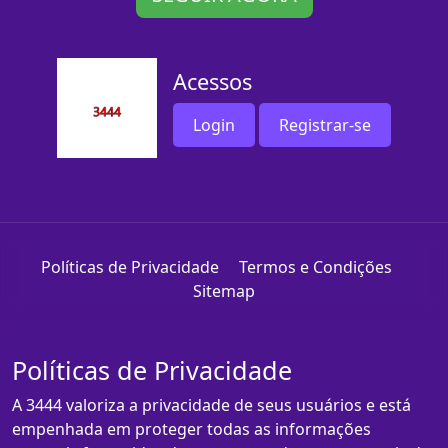
Acessos
Login
Registrar-se
Políticas de Privacidade
Termos e Condições
Sitemap
Políticas de Privacidade
A 3444 valoriza a privacidade de seus usuários e está
empenhada em proteger todas as informações