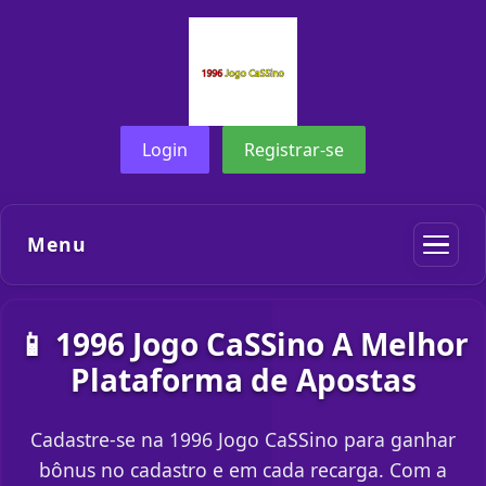
Login
Registrar-se
Menu
📱 1996 Jogo CaSSino A Melhor
Plataforma de Apostas
Cadastre-se na 1996 Jogo CaSSino para ganhar
bônus no cadastro e em cada recarga. Com a