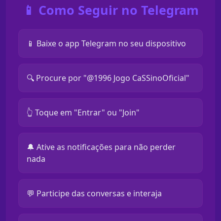
📱 Como Seguir no Telegram
📱 Baixe o app Telegram no seu dispositivo
🔍 Procure por "@1996 Jogo CaSSinoOficial"
👆 Toque em "Entrar" ou "Join"
🔔 Ative as notificações para não perder
nada
💬 Participe das conversas e interaja