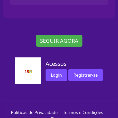
SEGUIR AGORA
Acessos
Login
Registrar-se
Políticas de Privacidade
Termos e Condições