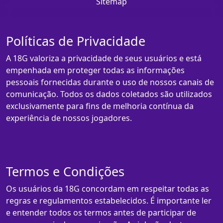
Sitemap
Políticas de Privacidade
A 18G valoriza a privacidade de seus usuários e está
empenhada em proteger todas as informações
pessoais fornecidas durante o uso de nossos canais de
comunicação. Todos os dados coletados são utilizados
exclusivamente para fins de melhoria contínua da
experiência de nossos jogadores.
Termos e Condições
Os usuários da 18G concordam em respeitar todas as
regras e regulamentos estabelecidos. É importante ler
e entender todos os termos antes de participar de