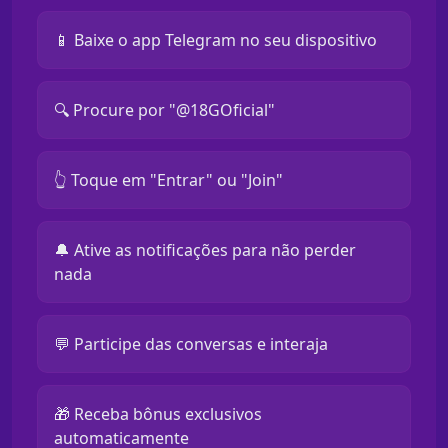
📱 Baixe o app Telegram no seu dispositivo
🔍 Procure por "@18GOficial"
👆 Toque em "Entrar" ou "Join"
🔔 Ative as notificações para não perder
nada
💬 Participe das conversas e interaja
🎁 Receba bônus exclusivos
automaticamente