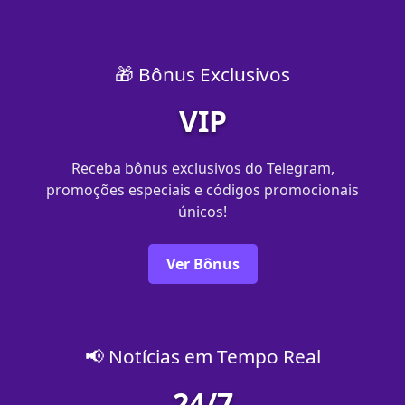
🎁 Bônus Exclusivos
VIP
Receba bônus exclusivos do Telegram,
promoções especiais e códigos promocionais
únicos!
Ver Bônus
📢 Notícias em Tempo Real
24/7