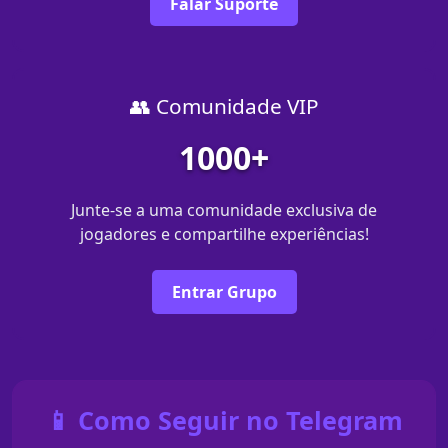
Falar Suporte
👥 Comunidade VIP
1000+
Junte-se a uma comunidade exclusiva de
jogadores e compartilhe experiências!
Entrar Grupo
📱 Como Seguir no Telegram