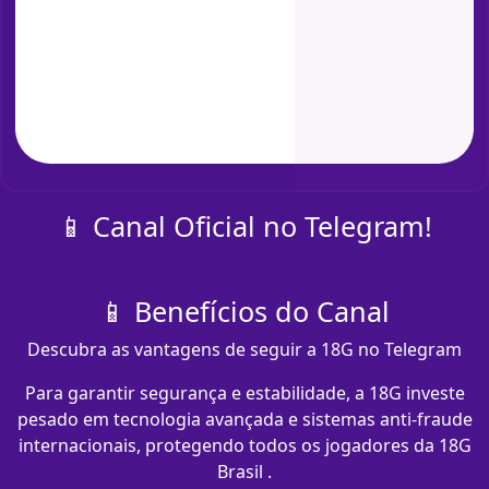
📱 Canal Oficial no Telegram!
📱 Benefícios do Canal
Descubra as vantagens de seguir a 18G no Telegram
Para garantir segurança e estabilidade, a 18G investe
pesado em tecnologia avançada e sistemas anti-fraude
internacionais, protegendo todos os jogadores da 18G
Brasil .