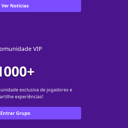
Ver Notícias
Comunidade VIP
1000+
unidade exclusiva de jogadores e
rtilhe experiências!
Entrar Grupo