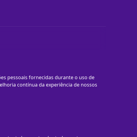
es pessoais fornecidas durante o uso de
elhoria contínua da experiência de nossos