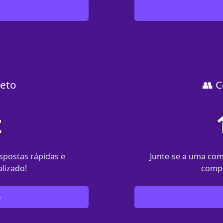
reto
👥 
t
espostas rápidas e
Junte-se a uma com
lizado!
compa
e