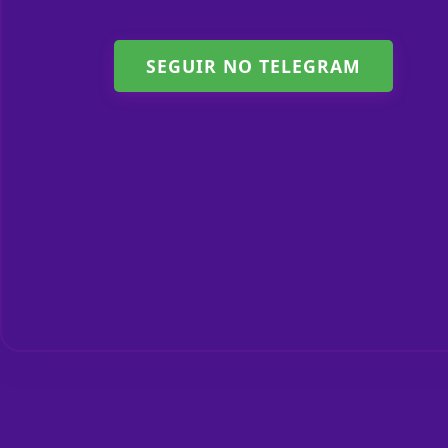
SEGUIR NO TELEGRAM