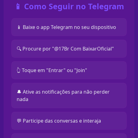
📱 Como Seguir no Telegram
📱 Baixe o app Telegram no seu dispositivo
🔍 Procure por "@17Br Com BaixarOficial"
👆 Toque em "Entrar" ou "Join"
🔔 Ative as notificações para não perder
nada
💬 Participe das conversas e interaja