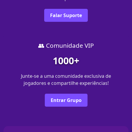
Falar Suporte
👥 Comunidade VIP
1000+
Junte-se a uma comunidade exclusiva de
jogadores e compartilhe experiências!
Entrar Grupo