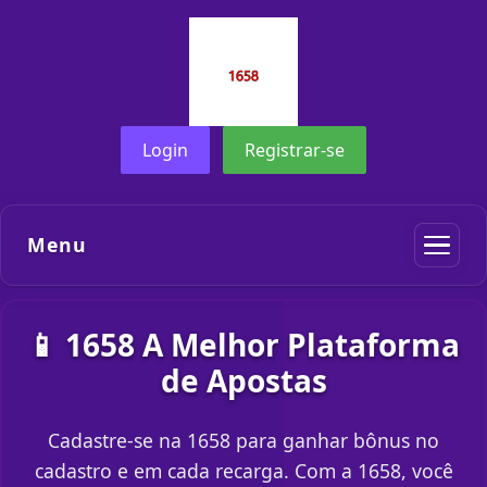
Login
Registrar-se
Menu
📱 1658 A Melhor Plataforma
de Apostas
Cadastre-se na 1658 para ganhar bônus no
cadastro e em cada recarga. Com a 1658, você