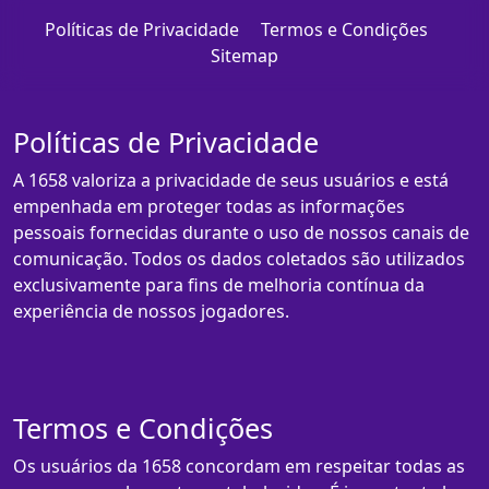
Políticas de Privacidade
Termos e Condições
Sitemap
Políticas de Privacidade
A 1658 valoriza a privacidade de seus usuários e está
empenhada em proteger todas as informações
pessoais fornecidas durante o uso de nossos canais de
comunicação. Todos os dados coletados são utilizados
exclusivamente para fins de melhoria contínua da
experiência de nossos jogadores.
Termos e Condições
Os usuários da 1658 concordam em respeitar todas as