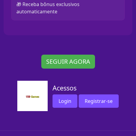
🎁 Receba bônus exclusivos
automaticamente
SEGUIR AGORA
Acessos
Login
Registrar-se