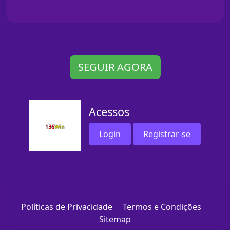
SEGUIR AGORA
Acessos
Login
Registrar-se
Políticas de Privacidade
Termos e Condições
Sitemap