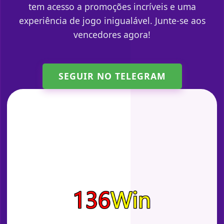
tem acesso a promoções incríveis e uma
experiência de jogo inigualável. Junte-se aos
vencedores agora!
SEGUIR NO TELEGRAM