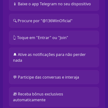
📱 Baixe o app Telegram no seu dispositivo
🔍 Procure por "@136WinOficial"
👆 Toque em "Entrar" ou "Join"
🔔 Ative as notificações para não perder
nada
💬 Participe das conversas e interaja
🎁 Receba bônus exclusivos
automaticamente